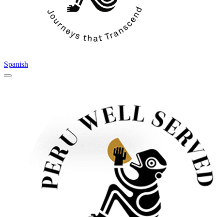
Spanish