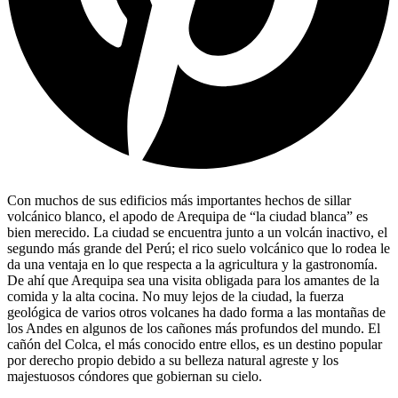
Con muchos de sus edificios más importantes hechos de sillar
volcánico blanco, el apodo de Arequipa de “la ciudad blanca” es
bien merecido. La ciudad se encuentra junto a un volcán inactivo, el
segundo más grande del Perú; el rico suelo volcánico que lo rodea le
da una ventaja en lo que respecta a la agricultura y la gastronomía.
De ahí que Arequipa sea una visita obligada para los amantes de la
comida y la alta cocina. No muy lejos de la ciudad, la fuerza
geológica de varios otros volcanes ha dado forma a las montañas de
los Andes en algunos de los cañones más profundos del mundo. El
cañón del Colca, el más conocido entre ellos, es un destino popular
por derecho propio debido a su belleza natural agreste y los
majestuosos cóndores que gobiernan su cielo.