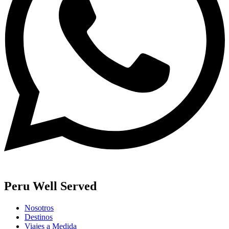
Peru Well Served
Nosotros
Destinos
Viajes a Medida