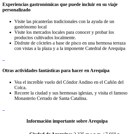
Experiencias gastronómicas que puede incluir en su viaje
personalizado
Visite las picanterías tradicionales con la ayuda de un
gastrónomo local
Visite los mercados locales para conocer y probar los
productos cultivados localmente.
Disfrute de cócteles a base de pisco en una hermosa terraza
con vistas a la plaza y a la imponente Catedral de Arequipa
Otras actividades fantásticas para hacer en Arequipa
Vea el increíble vuelo del Cóndor Andino en el Cañón del
Colca.
Recorre la ciudad y sus hermosas iglesias, y visita el famoso
Monasterio Cerrado de Santa Catalina.
Información importante sobre Arequipa