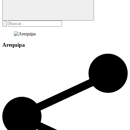
Arequipa