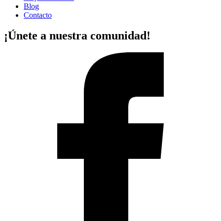
Blog
Contacto
¡Únete a nuestra comunidad!