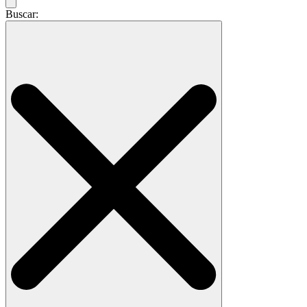
Buscar: