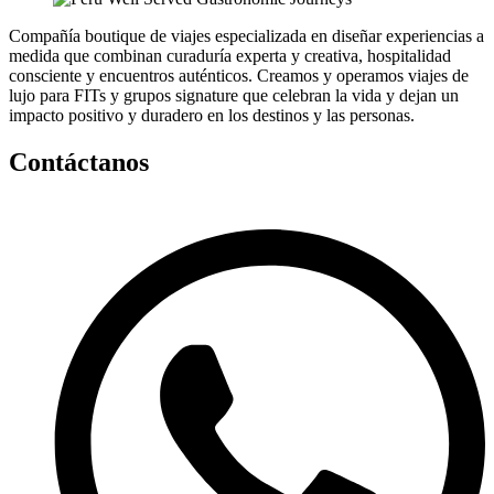
Compañía boutique de viajes especializada en diseñar experiencias a
medida que combinan curaduría experta y creativa, hospitalidad
consciente y encuentros auténticos. Creamos y operamos viajes de
lujo para FITs y grupos signature que celebran la vida y dejan un
impacto positivo y duradero en los destinos y las personas.
Contáctanos