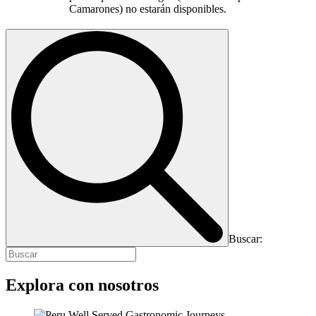
Camarones) no estarán disponibles.
Buscar:
Explora con nosotros