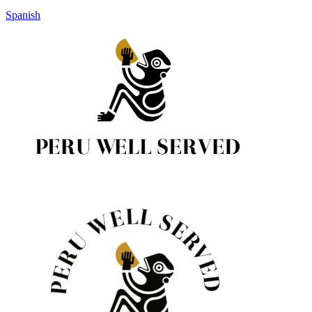
Spanish